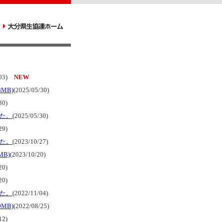
/03)
NEW
MB)
(2025/05/30)
30)
た。
(2025/05/30)
29)
た。
(2023/10/27)
B)
(2023/10/20)
20)
20)
た。
(2022/11/04)
MB)
(2022/08/25)
12)