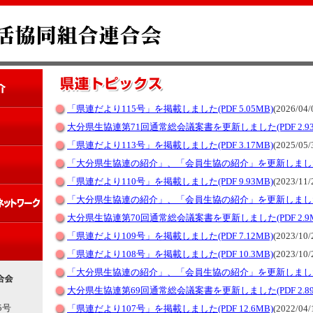
「県連だより115号」を掲載しました(PDF 5.05MB)
(2026/04
大分県生協連第71回通常総会議案書を更新しました(PDF 2.93
「県連だより113号」を掲載しました(PDF 3.17MB)
(2025/05/
「大分県生協連の紹介」、「会員生協の紹介」を更新しまし
「県連だより110号」を掲載しました(PDF 9.93MB)
(2023/11/
「大分県生協連の紹介」、「会員生協の紹介」を更新しまし
大分県生協連第70回通常総会議案書を更新しました(PDF 2.9M
「県連だより109号」を掲載しました(PDF 7.12MB)
(2023/10/
「県連だより108号」を掲載しました(PDF 10.3MB)
(2023/10/
「大分県生協連の紹介」、「会員生協の紹介」を更新しまし
大分県生協連第69回通常総会議案書を更新しました(PDF 2.89
5号
「県連だより107号」を掲載しました(PDF 12.6MB)
(2022/04/