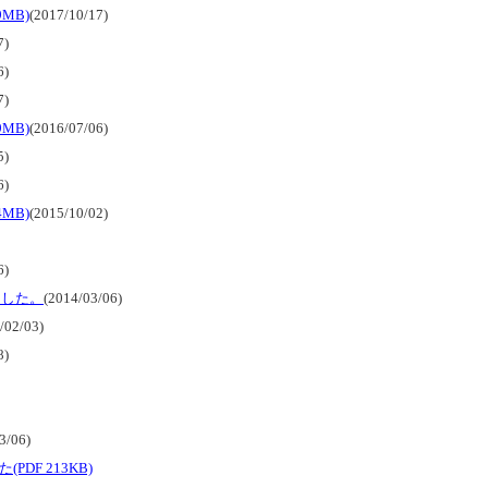
MB)
(2017/10/17)
7)
6)
7)
MB)
(2016/07/06)
5)
6)
MB)
(2015/10/02)
6)
ました。
(2014/03/06)
/02/03)
8)
3/06)
F 213KB)