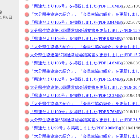
「県連だより106号」を掲載しました(PDF 11.6MB)
(2021/10/
範
「大分県生協連の紹介」、「会員生協の紹介」を更新しまし
11月6日
「県連だより105号」を掲載しました(PDF 3.84MB)
(2021/07/
大分県生協連第68回通常総会議案書を更新しました(PDF 15.7
「県連だより104号」を掲載しました(PDF 8.98MB)
(2020/11/
「大分県生協連の紹介」、「会員生協の紹介」を更新しまし
大分県生協連第67回通常総会議案書を更新しました(PDF 15.7
「県連だより103号」を掲載しました(PDF 14.6MB)
(2020/03/
「大分県生協連の紹介」、「会員生協の紹介」を更新しまし
「県連だより102号」を掲載しました(PDF 15.4MB)
(2019/10/
大分県生協連第66回通常総会議案書を更新しました(PDF 30.4
「県連だより101号」を掲載しました(PDF 12.3MB)
(2019/01/
「大分県生協連の紹介」、「会員生協の紹介」を更新しまし
「県連だより100号」を掲載しました(PDF 5.76MB)
(2018/11/
大分県生協連第65回通常総会議案書を更新しました(PDF 21.5
「県連だより99号」を掲載しました(PDF 9.06MB)
(2018/01/0
「大分県生協連の紹介」、「会員生協の紹介」を更新しまし