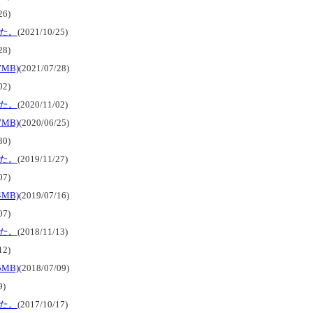
26)
た。
(2021/10/25)
28)
MB)
(2021/07/28)
02)
た。
(2020/11/02)
MB)
(2020/06/25)
30)
た。
(2019/11/27)
07)
MB)
(2019/07/16)
07)
た。
(2018/11/13)
12)
MB)
(2018/07/09)
9)
た。
(2017/10/17)